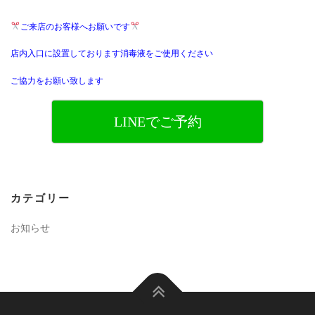
ご来店のお客様へお願いです
店内入口に設置しております消毒液をご使用ください
ご協力をお願い致します
LINEでご予約
カテゴリー
お知らせ