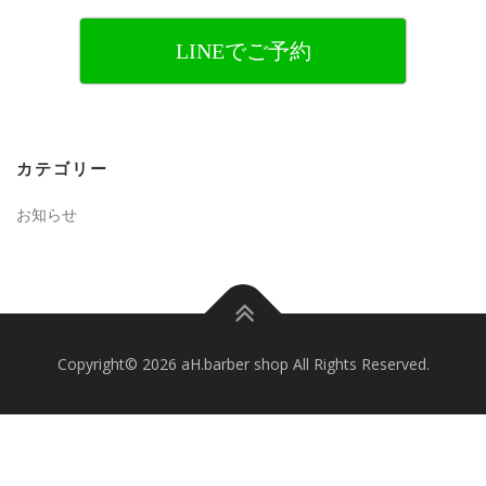
LINEでご予約
カテゴリー
お知らせ
Copyright© 2026 aH.barber shop All Rights Reserved.