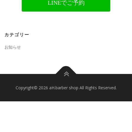
LINEでご予約
カテゴリー
お知らせ
Copyright© 2026 aH.barber shop All Rights Reserved.