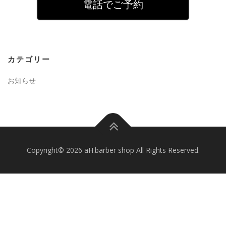
電話でご予約
カテゴリー
お知らせ
Copyright© 2026 aH.barber shop All Rights Reserved.